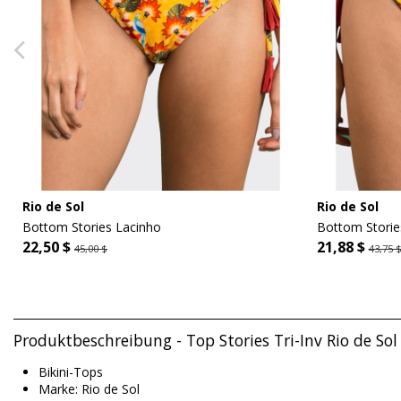
Rio de Sol
Rio de Sol
Bottom Stories Lacinho
Bottom Storie
22,50 $
21,88 $
45,00 $
43,75 
Produktbeschreibung - Top Stories Tri-Inv Rio de Sol
Bikini-Tops
Marke: Rio de Sol