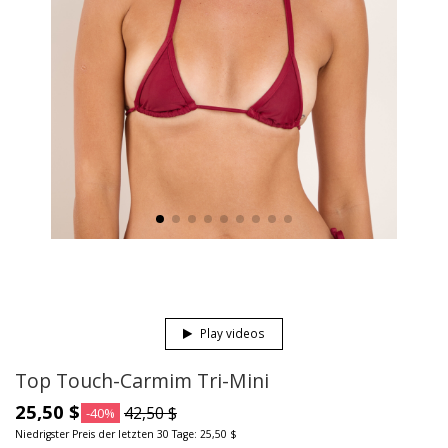
Play videos
Top Touch-Carmim Tri-Mini
25,50 $
42,50 $
-40%
Niedrigster Preis der letzten 30 Tage: 25,50 $