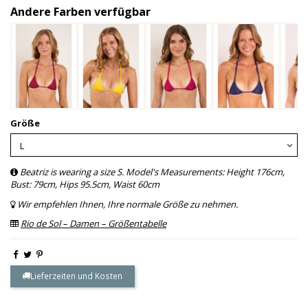
Andere Farben verfügbar
Größe
Beatriz is wearing a size S. Model's Measurements: Height 176cm,
Bust: 79cm, Hips 95.5cm, Waist 60cm
Wir empfehlen Ihnen, Ihre normale Größe zu nehmen.
Rio de Sol – Damen – Größentabelle
Lieferzeiten und Kosten