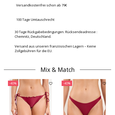
Versandkostenfrei schon ab 79€
100 Tage Umtauschrecht
30 Tage Rückgabebedingungen. Rücksendeadresse :
Chemnitz, Deutschland.
Versand aus unseren französischen Lagern – Keine
Zollgebühren für die EU.
Mix & Match
-40%
-40%