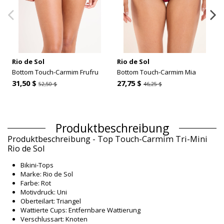
Rio de Sol
Rio de Sol
Bottom Touch-Carmim Frufru
Bottom Touch-Carmim Mia
31,50 $
27,75 $
52,50 $
46,25 $
Produktbeschreibung
Produktbeschreibung - Top Touch-Carmim Tri-Mini
Rio de Sol
Bikini-Tops
Marke: Rio de Sol
Farbe: Rot
Motivdruck: Uni
Oberteilart: Triangel
Wattierte Cups: Entfernbare Wattierung
Verschlussart: Knoten