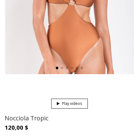
Play videos
Nocciola Tropic
120,00 $