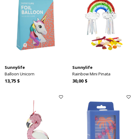
Sunnylife
Sunnylife
Balloon Unicorn
Rainbow Mini Pinata
13,75 $
30,00 $