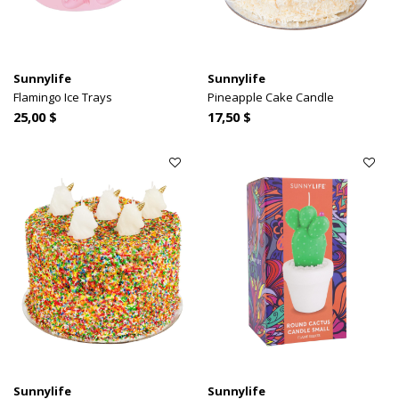
Sunnylife
Sunnylife
Flamingo Ice Trays
Pineapple Cake Candle
25,00 $
17,50 $
Sunnylife
Sunnylife