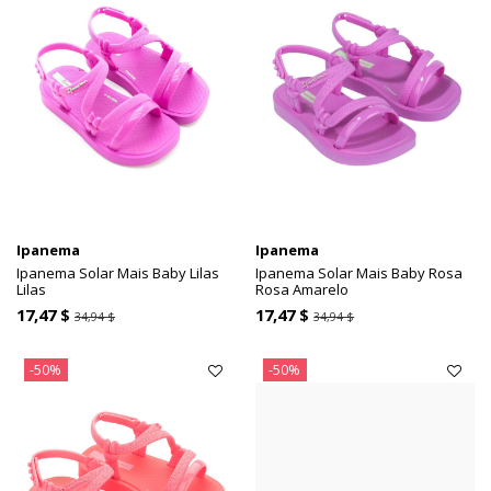
Ipanema
Ipanema
Ipanema Solar Mais Baby Lilas
Ipanema Solar Mais Baby Rosa
Lilas
Rosa Amarelo
17,47 $
17,47 $
34,94 $
34,94 $
-50%
-50%