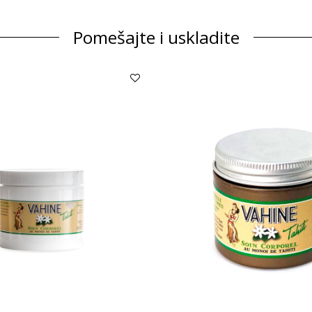
Pomešajte i uskladite