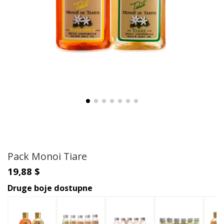
Pack Monoi Tiare
19,88 $
Druge boje dostupne