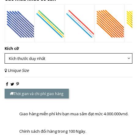
Kích cỡ
Unique Size
Thời gian và chi phí giao hàng
Giao hàng miễn phí khi bạn mua sắm đạt mức 4.000.000vnd.
Chính sách đổi hàng trong 100 Ngày.