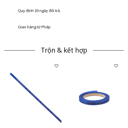
Quy định 30 ngày đổi trả.
Giao hàng từ Pháp
Trộn & kết hợp