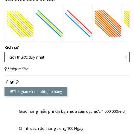
Kích cỡ
Unique Size
Thời gian và chi phí giao hàng
Giao hàng miễn phí khi bạn mua sắm đạt mức 4.000.000vnd.
Chính sách đổi hàng trong 100 Ngày.