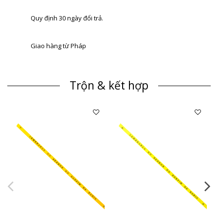
Quy định 30 ngày đổi trả.
Giao hàng từ Pháp
Trộn & kết hợp