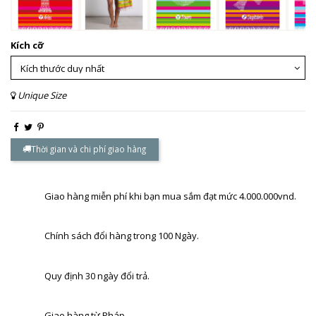
Kích cỡ
Unique Size
Thời gian và chi phí giao hàng
Giao hàng miễn phí khi bạn mua sắm đạt mức 4.000.000vnd.
Chính sách đổi hàng trong 100 Ngày.
Quy định 30 ngày đổi trả.
Giao hàng từ Pháp