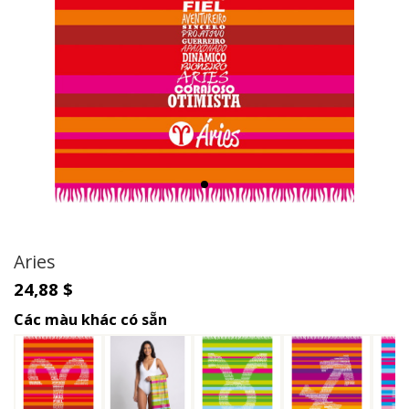
Aries
24,88 $
Các màu khác có sẵn