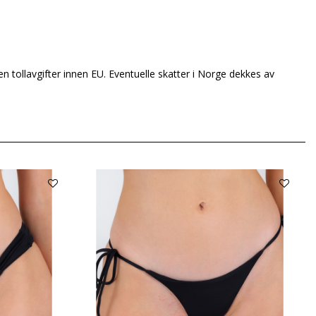
en tollavgifter innen EU. Eventuelle skatter i Norge dekkes av