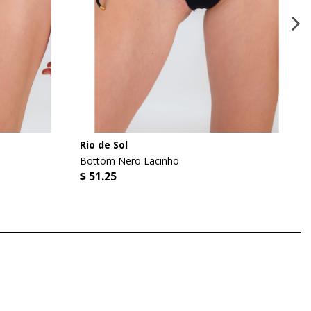
Rio de Sol
Bottom Nero Lacinho
$ 51.25