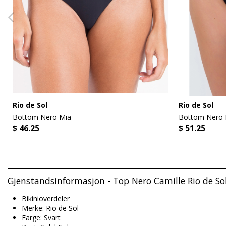
Rio de Sol
Rio de Sol
Bottom Nero Mia
Bottom Nero 
$ 46.25
$ 51.25
Gjenstandsinformasjon - Top Nero Camille Rio de So
Bikinioverdeler
Merke: Rio de Sol
Farge: Svart