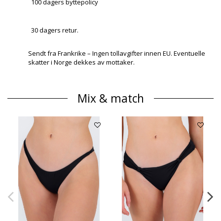
100 dagers byttepolicy
30 dagers retur.
Sendt fra Frankrike – Ingen tollavgifter innen EU. Eventuelle
skatter i Norge dekkes av mottaker.
Mix & match