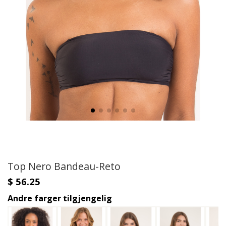
Top Nero Bandeau-Reto
$ 56.25
Andre farger tilgjengelig