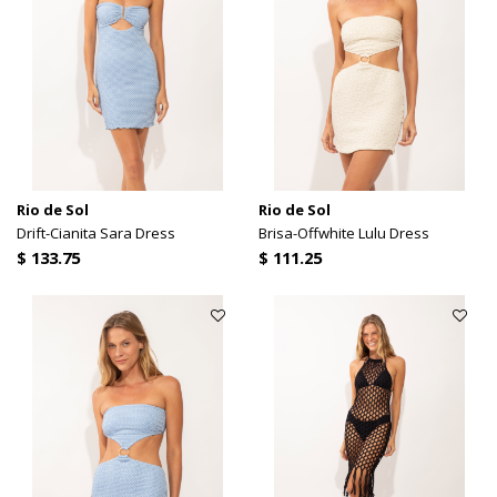
Rio de Sol
Rio de Sol
Drift-Cianita Sara Dress
Brisa-Offwhite Lulu Dress
$ 133.75
$ 111.25