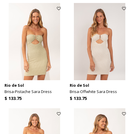
Rio de Sol
Rio de Sol
Brisa-Pistache Sara Dress
Brisa-Offwhite Sara Dress
$ 133.75
$ 133.75