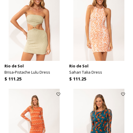
Rio de Sol
Rio de Sol
Brisa-Pistache Lulu Dress
Sahari Talia Dress
$ 111.25
$ 111.25