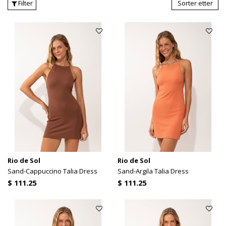
Filter
Sorter etter
Rio de Sol
Rio de Sol
Sand-Cappuccino Talia Dress
Sand-Argila Talia Dress
$ 111.25
$ 111.25