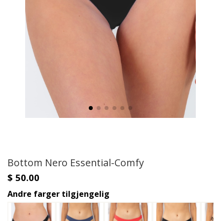
Bottom Nero Essential-Comfy
$ 50.00
Andre farger tilgjengelig