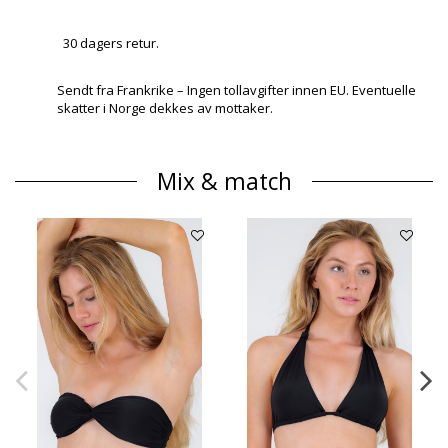
30 dagers retur.
Sendt fra Frankrike – Ingen tollavgifter innen EU. Eventuelle
skatter i Norge dekkes av mottaker.
Mix & match