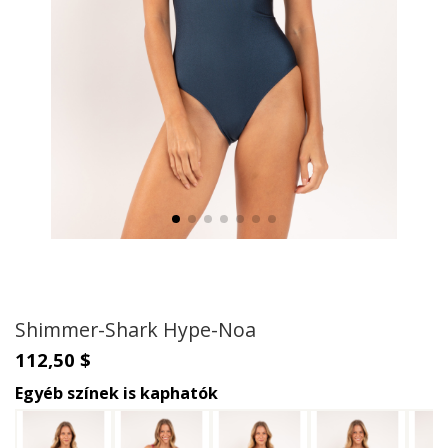
Shimmer-Shark Hype-Noa
112,50 $
Egyéb színek is kaphatók