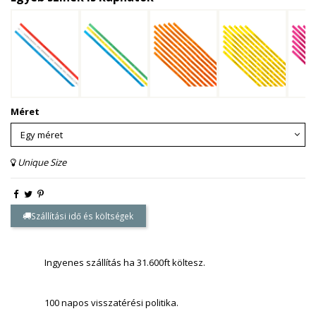
Méret
Unique Size
Szállítási idő és költségek
Ingyenes szállítás ha 31.600ft költesz.
100 napos visszatérési politika.