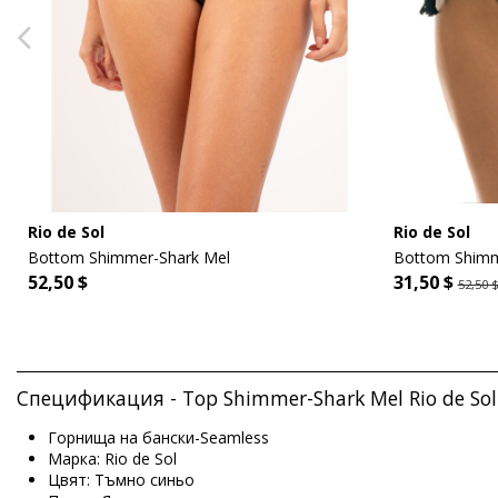
Rio de Sol
Rio de Sol
Bottom Shimmer-Shark Mel
Bottom Shimm
52,50 $
31,50 $
52,50 
Спецификация - Top Shimmer-Shark Mel Rio de Sol
Горнища на бански-Seamless
Марка: Rio de Sol
Цвят: Тъмно синьо