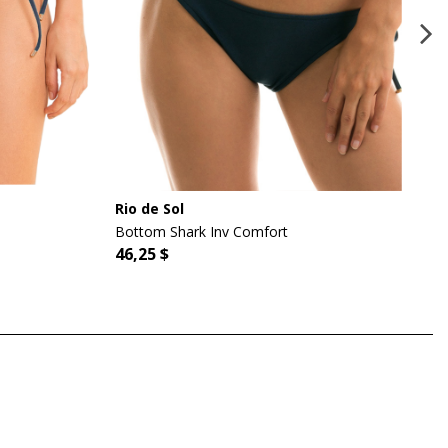
Rio de Sol
Bottom Shark Inv Comfort
46,25 $