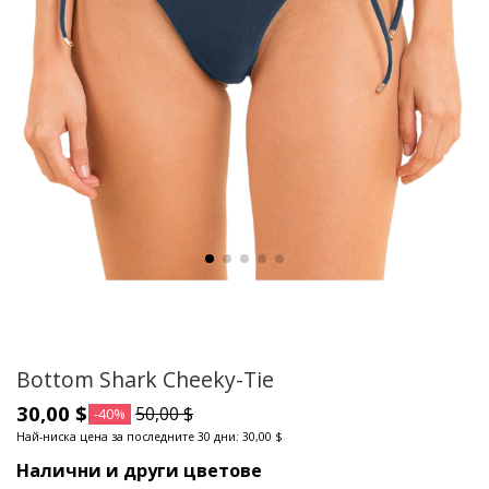
Bottom Shark Cheeky-Tie
30,00 $
50,00 $
-40%
Най-ниска цена за последните 30 дни: 30,00 $
Налични и други цветове