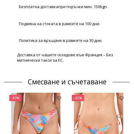
Безплатна доставкапри поръчки мин. 150bgn.
Подмяна на стоката в рамките на 100 дни.
Политика за връщане в рамките на 30 дни.
Доставка от нашите складове във Франция – Без
митнически такси за ЕС.
Смесване и съчетаване
-40%
-40%