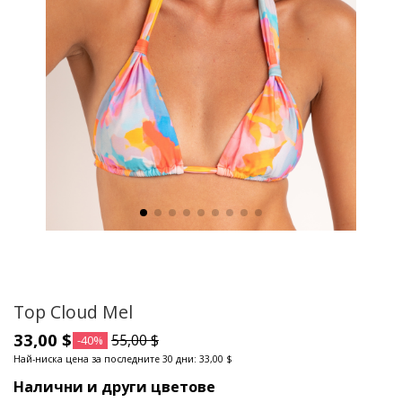
Top Cloud Mel
33,00 $
55,00 $
-40%
Най-ниска цена за последните 30 дни: 33,00 $
Налични и други цветове