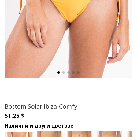
Bottom Solar Ibiza-Comfy
51,25 $
Налични и други цветове