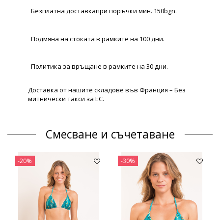
Безплатна доставкапри поръчки мин. 150bgn.
Подмяна на стоката в рамките на 100 дни.
Политика за връщане в рамките на 30 дни.
Доставка от нашите складове във Франция – Без
митнически такси за ЕС.
Смесване и съчетаване
-20%
-30%