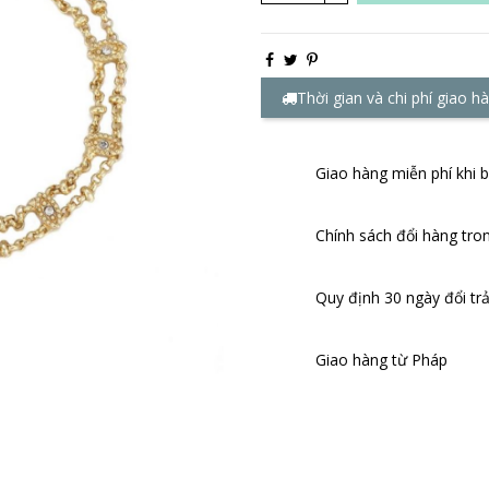
Thời gian và chi phí giao h
Giao hàng miễn phí khi
Chính sách đổi hàng tro
Quy định 30 ngày đổi trả
Giao hàng từ Pháp