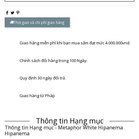
Thời gian và chi phí giao hàng
Giao hàng miễn phí khi bạn mua sắm đạt mức 4.000.000vnd.
Chính sách đổi hàng trong 100 Ngày.
Quy định 30 ngày đổi trả.
Giao hàng từ Pháp
Thông tin Hạng mục
Thông tin Hạng mục - Metaphor White Hipanema
Hipanema