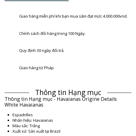
Giao hàng miễn phí khi bạn mua sắm đạt mức 4.000.000vnd.
Chính sách đổi hàng trong 100 Ngày.
Quy định 30 ngày đổi trả.
Giao hàng từ Pháp
Thông tin Hạng mục
Thông tin Hạng mục - Havaianas Origine Details
White Havaianas
Espadrilles
Nhãn hiệu: Havaianas
Màu sắc: Trắng
Xuất xứ: Sản xuất tại Brazil