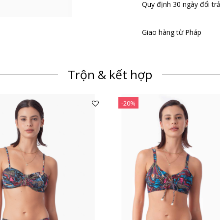
Quy định 30 ngày đổi trả
Giao hàng từ Pháp
Trộn & kết hợp
-20%