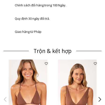
Chính sách đổi hàng trong 100 Ngày.
Quy định 30 ngày đổi trả.
Giao hàng từ Pháp
Trộn & kết hợp