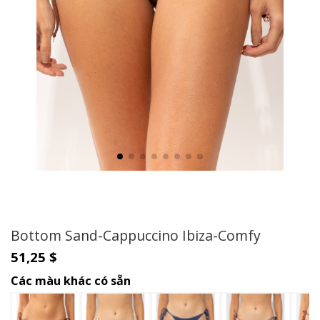
Bottom Sand-Cappuccino Ibiza-Comfy
51,25 $
Các màu khác có sẵn