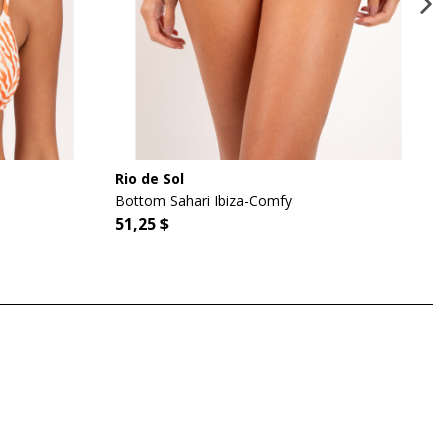
Rio de Sol
Bottom Sahari Ibiza-Comfy
51,25 $