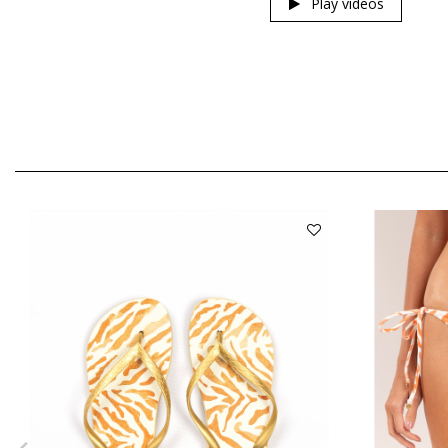
Play videos