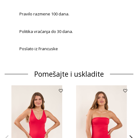
Pravilo razmene 100 dana.
Politika vraćanja do 30 dana.
Poslato iz Francuske
Pomešajte i uskladite