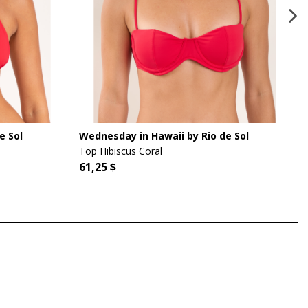
e Sol
Wednesday in Hawaii by Rio de Sol
Top Hibiscus Coral
61,25 $