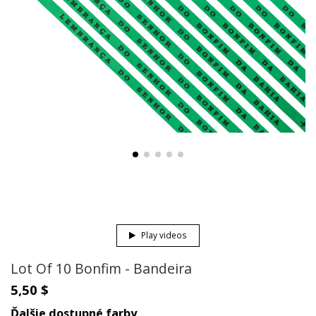
Play videos
Lot Of 10 Bonfim - Bandeira
5,50 $
Ďalšie dostupné farby