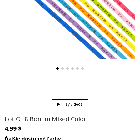
Play videos
Lot Of 8 Bonfim Mixed Color
4,99 $
Ďalšie dostupné farby