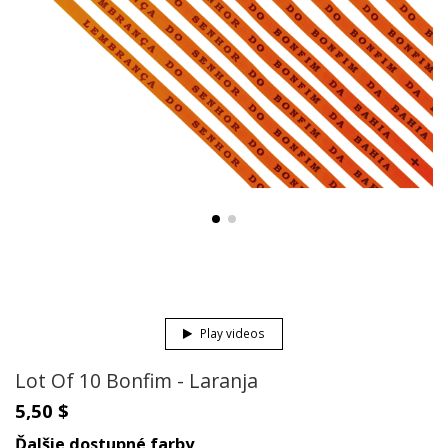
Play videos
Lot Of 10 Bonfim - Laranja
5,50 $
Ďalšie dostupné farby