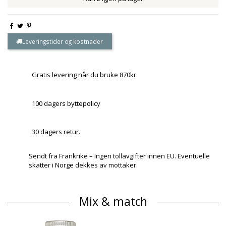
Leveringstider og kostnader
Gratis levering når du bruke 870kr.
100 dagers byttepolicy
30 dagers retur.
Sendt fra Frankrike – Ingen tollavgifter innen EU. Eventuelle
skatter i Norge dekkes av mottaker.
Mix & match