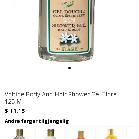
Vahine Body And Hair Shower Gel Tiare
125 Ml
$ 11.13
Andre farger tilgjengelig