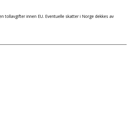
en tollavgifter innen EU. Eventuelle skatter i Norge dekkes av