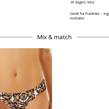
30 dagers retur.
Sendt fra Frankrike – Ing
mottaker.
Mix & match