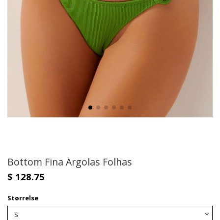
Bottom Fina Argolas Folhas
$ 128.75
Størrelse