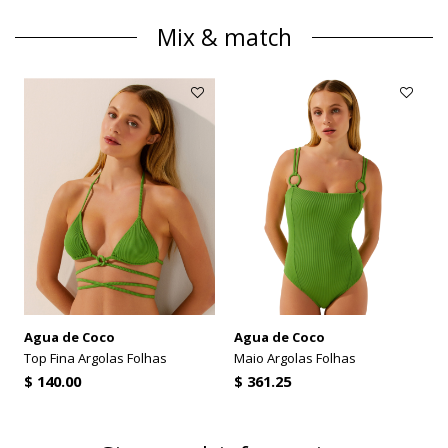
Mix & match
Agua de Coco
Agua de Coco
Top Fina Argolas Folhas
Maio Argolas Folhas
$ 140.00
$ 361.25