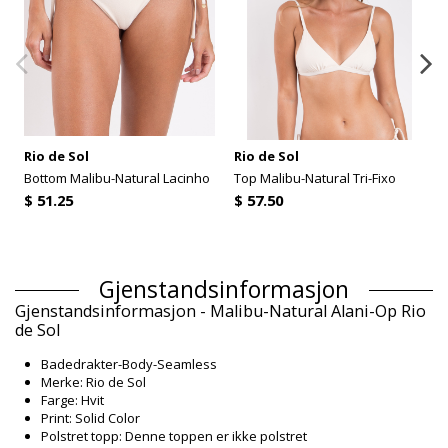
Rio de Sol
Rio de Sol
Bottom Malibu-Natural Lacinho
Top Malibu-Natural Tri-Fixo
$ 51.25
$ 57.50
Gjenstandsinformasjon
Gjenstandsinformasjon - Malibu-Natural Alani-Op Rio
de Sol
Badedrakter-Body-Seamless
Merke: Rio de Sol
Farge: Hvit
Print: Solid Color
Polstret topp: Denne toppen er ikke polstret