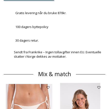
Gratis levering når du bruke 870kr.
100 dagers byttepolicy
30 dagers retur.
Sendt fra Frankrike – Ingen tollavgifter innen EU. Eventuelle
skatter i Norge dekkes av mottaker.
Mix & match