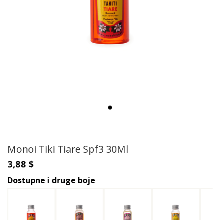
Monoi Tiki Tiare Spf3 30Ml
3,88 $
Dostupne i druge boje