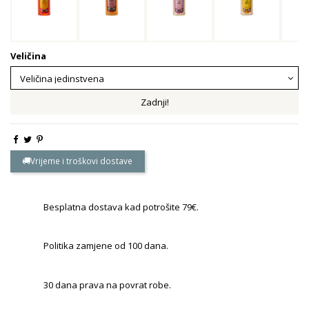
Veličina
Zadnji!
Vrijeme i troškovi dostave
Besplatna dostava kad potrošite 79€.
Politika zamjene od 100 dana.
30 dana prava na povrat robe.