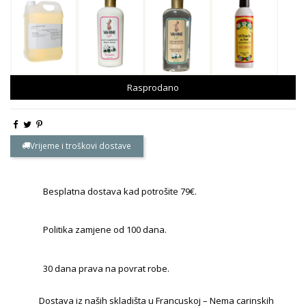
Rasprodano
Vrijeme i troškovi dostave
Besplatna dostava kad potrošite 79€.
Politika zamjene od 100 dana.
30 dana prava na povrat robe.
Dostava iz naših skladišta u Francuskoj – Nema carinskih