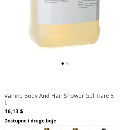
Vahine Body And Hair Shower Gel Tiare 5
L
16,13 $
Dostupne i druge boje