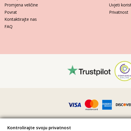
Promjena veličine
Uvjeti koris
Povrat
Privatnost
Kontaktirajte nas
FAQ
Kontrolirajte svoju privatnost