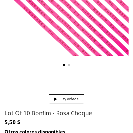
Play videos
Lot Of 10 Bonfim - Rosa Choque
5,50 $
Otros colores disponibles