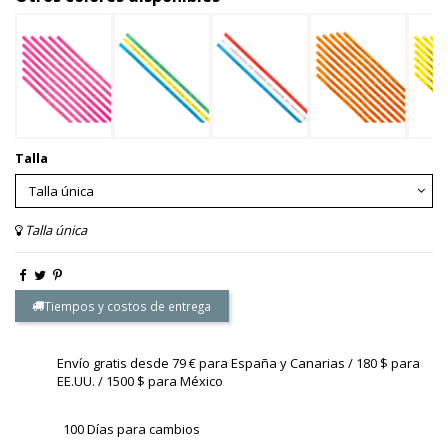
Talla
Talla única
Tiempos y costos de entrega
Envío gratis desde 79 € para España y Canarias / 180 $ para
EE.UU. / 1500 $ para México
100 Días para cambios