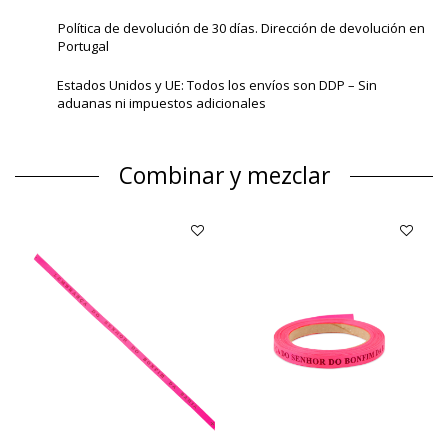
Política de devolución de 30 días. Dirección de devolución en
Portugal
Estados Unidos y UE: Todos los envíos son DDP – Sin
aduanas ni impuestos adicionales
Combinar y mezclar