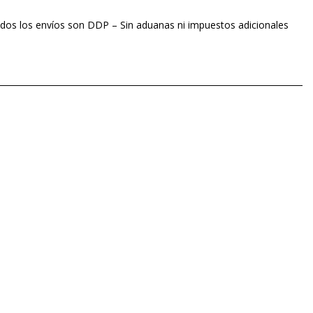
dos los envíos son DDP – Sin aduanas ni impuestos adicionales