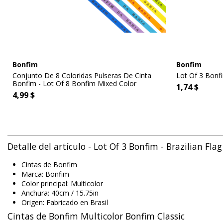
Bonfim
Bonfim
Conjunto De 8 Coloridas Pulseras De Cinta
Lot Of 3 Bonfi
Bonfim - Lot Of 8 Bonfim Mixed Color
1,74 $
4,99 $
Detalle del artículo - Lot Of 3 Bonfim - Brazilian Fla
Cintas de Bonfim
Marca: Bonfim
Color principal: Multicolor
Anchura: 40cm / 15.75in
Origen: Fabricado en Brasil
Cintas de Bonfim Multicolor Bonfim Classic