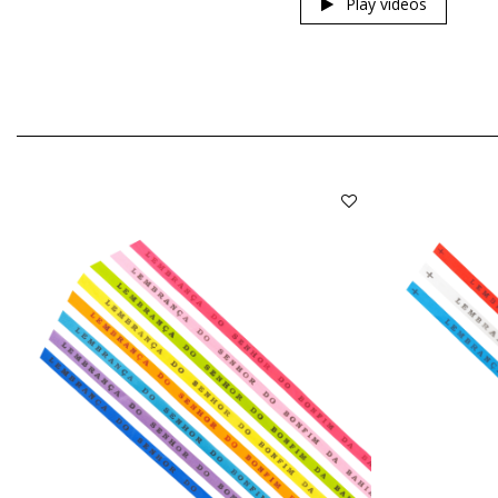
Play videos