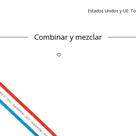
Estados Unidos y UE: To
Combinar y mezclar