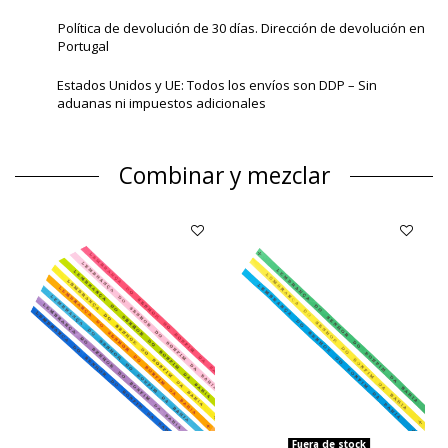
Política de devolución de 30 días. Dirección de devolución en
Portugal
Estados Unidos y UE: Todos los envíos son DDP – Sin
aduanas ni impuestos adicionales
Combinar y mezclar
Fuera de stock