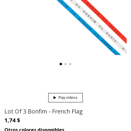
Play videos
Lot Of 3 Bonfim - French Flag
1,74 $
Otros colores disponibles