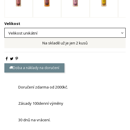
Velikost
Na skladě už je jen 2 kusů
Doba a náklady na doručení
Doručení zdarma od 2000kč.
Zásady 100denní výměny
30 dnů na vrácení.