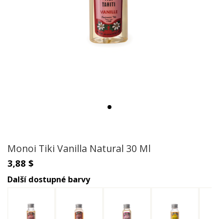
Monoi Tiki Vanilla Natural 30 Ml
3,88 $
Další dostupné barvy