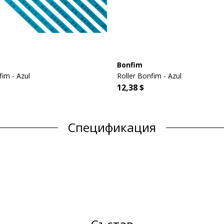
Bonfim
im - Azul
Roller Bonfim - Azul
12,38 $
Спецификация