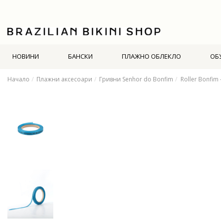
НОВИНИ
БАНСКИ
ПЛАЖНО ОБЛЕКЛО
ОБ
Начало
Плажни аксесоари
Гривни Senhor do Bonfim
Roller Bonfim 