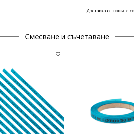
Доставка от нашите ск
Смесване и съчетаване