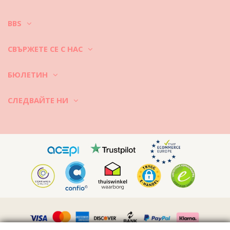
BBS
СВЪРЖЕТЕ СЕ С НАС
БЮЛЕТИН
СЛЕДВАЙТЕ НИ
Vimeo ID: 315847482