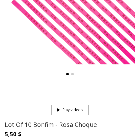
Play videos
Lot Of 10 Bonfim - Rosa Choque
5,50 $