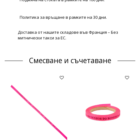
Политика за връщане в рамките на 30 дни.
Доставка от нашите складове във Франция – Без
митнически такси за ЕС.
Смесване и съчетаване