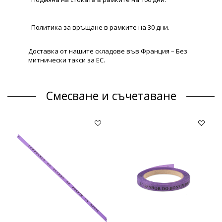
Политика за връщане в рамките на 30 дни.
Доставка от нашите складове във Франция – Без
митнически такси за ЕС.
Смесване и съчетаване