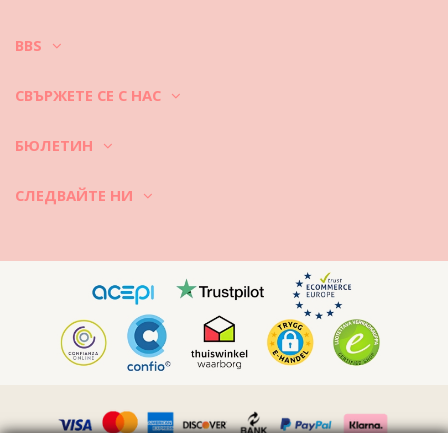
BBS
СВЪРЖЕТЕ СЕ С НАС
БЮЛЕТИН
СЛЕДВАЙТЕ НИ
Vimeo ID: 315847482