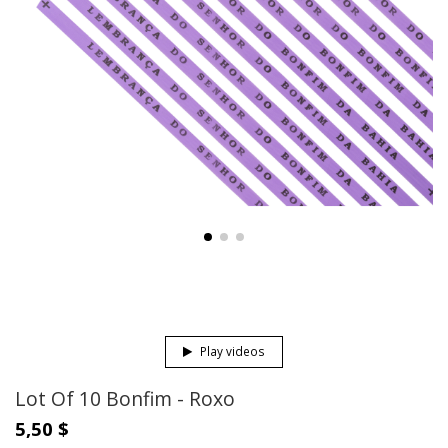
Play videos
Lot Of 10 Bonfim - Roxo
5,50 $