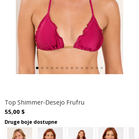
Top Shimmer-Desejo Frufru
55,00 $
Druge boje dostupne