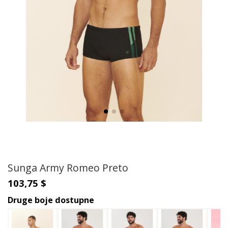
Sunga Army Romeo Preto
103,75 $
Druge boje dostupne