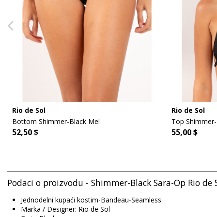
Rio de Sol
Rio de Sol
Bottom Shimmer-Black Mel
Top Shimmer-
52,50 $
55,00 $
Podaci o proizvodu - Shimmer-Black Sara-Op Rio de 
Jednodelni kupaći kostim-Bandeau-Seamless
Marka / Designer: Rio de Sol