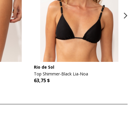
Rio de Sol
Top Shimmer-Black Lia-Noa
63,75 $