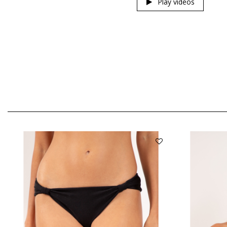
Play videos